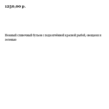
1250,00
р.
ЗАКАЗАТЬ
Нежный сливочный бульон с подкопчённой красной рыбой, овощами и
зеленью