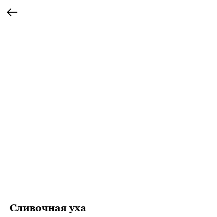
Сливочная уха