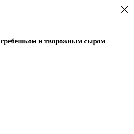
 гребешком и творожным сыром