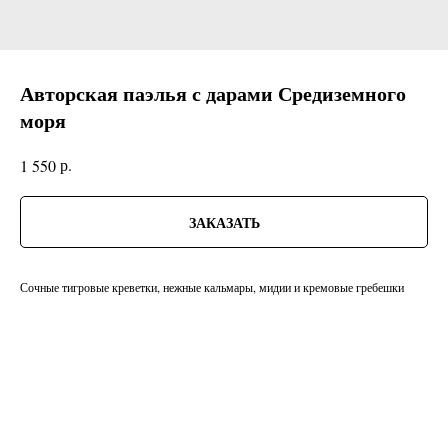
Авторская паэлья с дарами Средиземного
моря
р.
1 550
ЗАКАЗАТЬ
Сочные тигровые креветки, нежные кальмары, мидии и кремовые гребешки