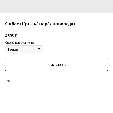
Сибас (Гриль/ пар/ сковорода)
р.
2 080
Способ приготовления
ЗАКАЗАТЬ
130 гр