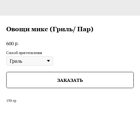
Овощи микс (Гриль/ Пар)
р.
600
Способ приготовления
ЗАКАЗАТЬ
150 гр