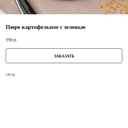
Пюре картофельное с зеленью
р.
550
ЗАКАЗАТЬ
150 гр