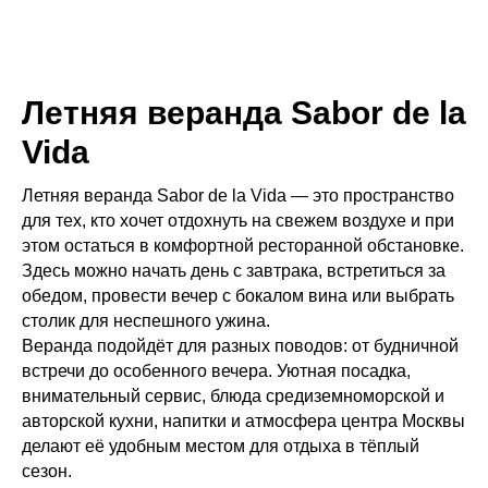
Летняя веранда Sabor de la
Vida
Летняя веранда Sabor de la Vida — это пространство
для тех, кто хочет отдохнуть на свежем воздухе и при
этом остаться в комфортной ресторанной обстановке.
Здесь можно начать день с завтрака, встретиться за
обедом, провести вечер с бокалом вина или выбрать
столик для неспешного ужина.
Веранда подойдёт для разных поводов: от будничной
встречи до особенного вечера. Уютная посадка,
внимательный сервис, блюда средиземноморской и
авторской кухни, напитки и атмосфера центра Москвы
делают её удобным местом для отдыха в тёплый
сезон.