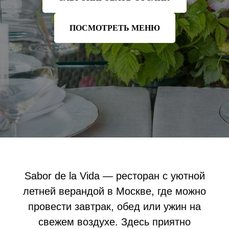
ПОСМОТРЕТЬ МЕНЮ
Sabor de la Vida — ресторан с уютной
летней верандой в Москве, где можно
провести завтрак, обед или ужин на
свежем воздухе. Здесь приятно