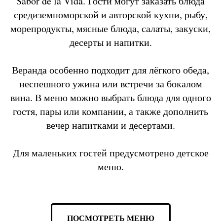
Sabor de la Vida. Гости могут заказать блюда
средиземноморской и авторской кухни, рыбу,
морепродукты, мясные блюда, салаты, закуски,
десерты и напитки.
Веранда особенно подходит для лёгкого обеда,
неспешного ужина или встречи за бокалом
вина. В меню можно выбрать блюда для одного
гостя, пары или компании, а также дополнить
вечер напитками и десертами.
Для маленьких гостей предусмотрено детское
меню.
ПОСМОТРЕТЬ МЕНЮ