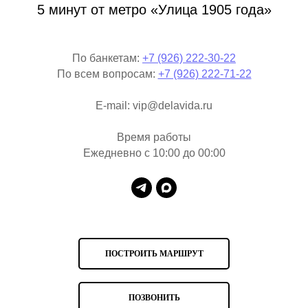
5 минут от метро «Улица 1905 года»
По банкетам:
+7 (926) 222-30-22
По всем вопросам:
+7 (926) 222-71-22
E-mail: vip@delavida.ru
Время работы
Ежедневно с 10:00 до 00:00
ПОСТРОИТЬ МАРШРУТ
ПОЗВОНИТЬ