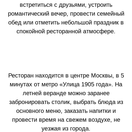
встретиться с друзьями, устроить
романтический вечер, провести семейный
обед или отметить небольшой праздник в
спокойной ресторанной атмосфере.
Ресторан находится в центре Москвы, в 5
минутах от метро «Улица 1905 года». На
летней веранде можно заранее
забронировать столик, выбрать блюда из
основного меню, заказать напитки и
провести время на свежем воздухе, не
уезжая из города.