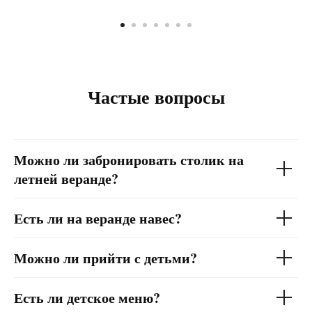
Частые вопросы
Можно ли забронировать столик на
летней веранде?
Есть ли на веранде навес?
Можно ли прийти с детьми?
Есть ли детское меню?