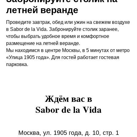
летней веранде
Проведите завтрак, обед или ужин на свежем воздухе
в Sabor de la Vida. Забронируйте столик заранее,
чтобы выбрать удобное время и комфортное
размещение на летней веранде.
Мы находимся в центре Москвы, в 5 минутах от метро
«Улица 1905 года». Для гостей работает гостевая
парковка.
Ждём вас в
Sabor de la Vida
Москва, ул. 1905 года, д. 10, стр. 1