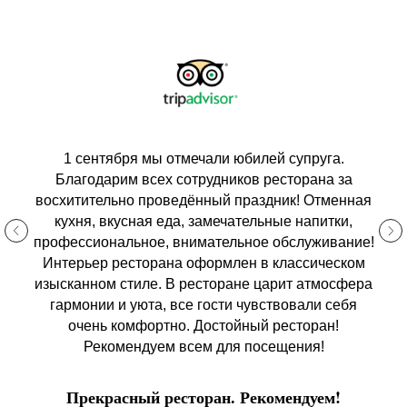
1 сентября мы отмечали юбилей супруга.
Благодарим всех сотрудников ресторана за
восхитительно проведённый праздник! Отменная
кухня, вкусная еда, замечательные напитки,
профессиональное, внимательное обслуживание!
Интерьер ресторана оформлен в классическом
изысканном стиле. В ресторане царит атмосфера
гармонии и уюта, все гости чувствовали себя
очень комфортно. Достойный ресторан!
Рекомендуем всем для посещения!
Прекрасный ресторан. Рекомендуем!