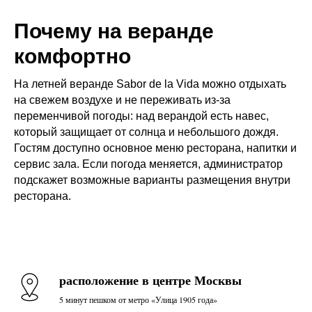
Почему на веранде
комфортно
На летней веранде Sabor de la Vida можно отдыхать
на свежем воздухе и не переживать из-за
переменчивой погоды: над верандой есть навес,
который защищает от солнца и небольшого дождя.
Гостям доступно основное меню ресторана, напитки и
сервис зала. Если погода меняется, администратор
подскажет возможные варианты размещения внутри
ресторана.
расположение в центре Москвы
5 минут пешком от метро «Улица 1905 года»