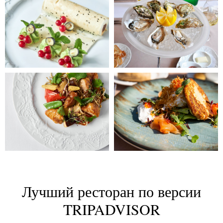
Лучший ресторан по версии
TRIPADVISOR