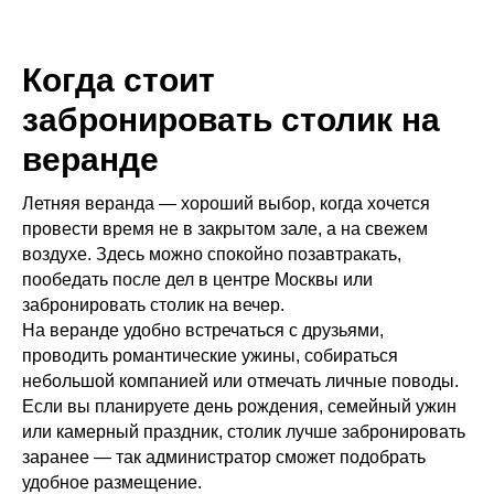
Когда стоит
забронировать столик на
веранде
Летняя веранда — хороший выбор, когда хочется
провести время не в закрытом зале, а на свежем
воздухе. Здесь можно спокойно позавтракать,
пообедать после дел в центре Москвы или
забронировать столик на вечер.
На веранде удобно встречаться с друзьями,
проводить романтические ужины, собираться
небольшой компанией или отмечать личные поводы.
Если вы планируете день рождения, семейный ужин
или камерный праздник, столик лучше забронировать
заранее — так администратор сможет подобрать
удобное размещение.