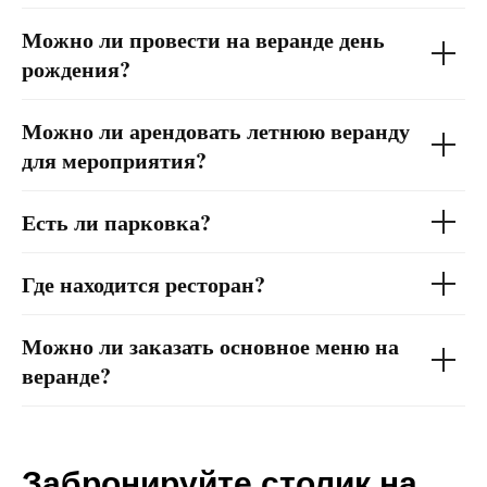
Можно ли провести на веранде день
рождения?
Можно ли арендовать летнюю веранду
для мероприятия?
Есть ли парковка?
Где находится ресторан?
Можно ли заказать основное меню на
веранде?
Забронируйте столик на