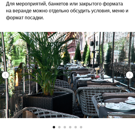
Для мероприятий, банкетов или закрытого формата
на веранде можно отдельно обсудить условия, меню и
формат посадки.