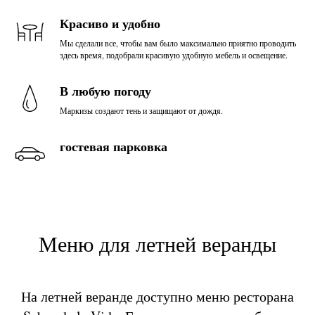
Красиво и удобно
Мы сделали все, чтобы вам было максимально приятно проводить
здесь время, подобрали красивую удобную мебель и освещение.
В любую погоду
Маркизы создают тень и защищают от дождя.
гостевая парковка
Меню для летней веранды
На летней веранде доступно меню ресторана