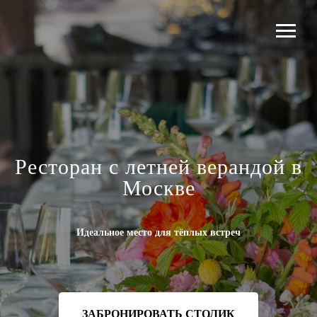
Ресторан с летней верандой в
Москве
Идеальное место для тёплых встреч
ЗАБРОНИРОВАТЬ СТОЛИК