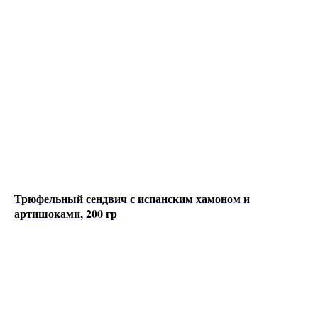
Трюфельный сендвич с испанским хамоном и
артишоками, 200 гр