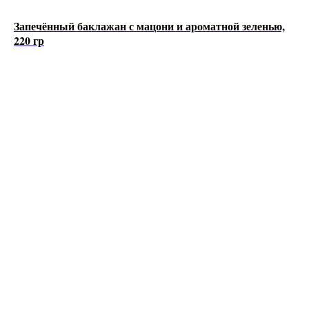
Запечённый баклажан с мацони и ароматной зеленью,
220 гр