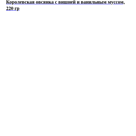
Королевская овсянка с вишней и ванильным муссом,
220 гр