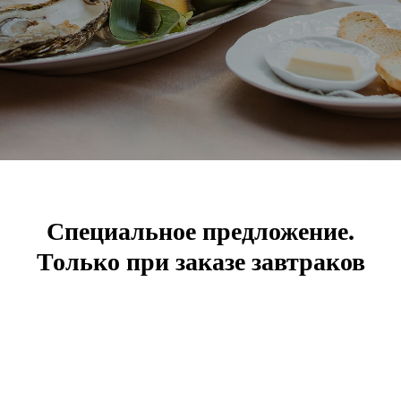
Специальное предложение.
Только при заказе завтраков