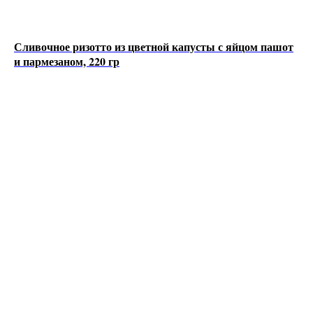
Сливочное ризотто из цветной капусты с яйцом пашот
и пармезаном, 220 гр