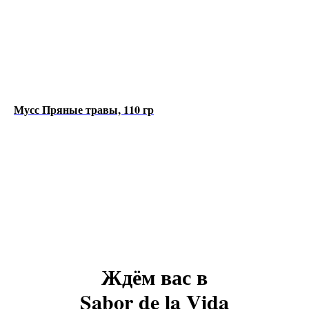
Мусс Пряные травы, 110 гр
Ждём вас в
Sabor de la Vida