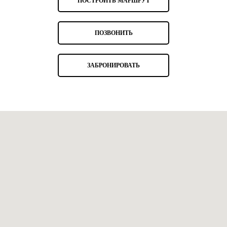
ПОСТРОИТЬ МАРШРУТ
ПОЗВОНИТЬ
ЗАБРОНИРОВАТЬ