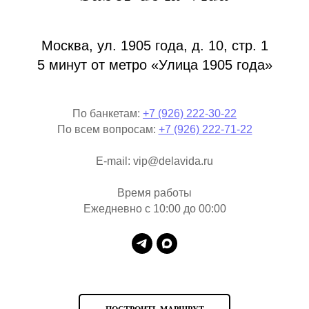
Москва, ул. 1905 года, д. 10, стр. 1
5 минут от метро «Улица 1905 года»
По банкетам:
+7 (926) 222-30-22
По всем вопросам:
+7 (926) 222-71-22
E-mail: vip@delavida.ru
Время работы
Ежедневно с 10:00 до 00:00