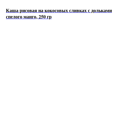
Каша рисовая на кокосовых сливках с дольками
спелого манго, 250 гр