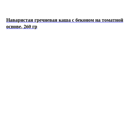
Наваристая гречневая каша с беконом на томатной
основе, 260 гр