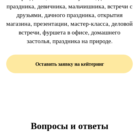
праздника, девичника, мальчишника, встречи с
друзьями, дачного праздника, открытия
магазина, презентации, мастер-класса, деловой
встречи, фуршета в офисе, домашнего
застолья, праздника на природе.
Оставить заявку на кейтеринг
Вопросы и ответы