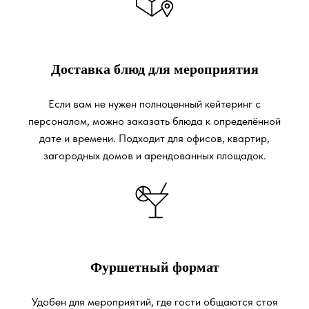
Доставка блюд для мероприятия
Если вам не нужен полноценный кейтеринг с
персоналом, можно заказать блюда к определённой
дате и времени. Подходит для офисов, квартир,
загородных домов и арендованных площадок.
Фуршетный формат
Удобен для мероприятий, где гости общаются стоя