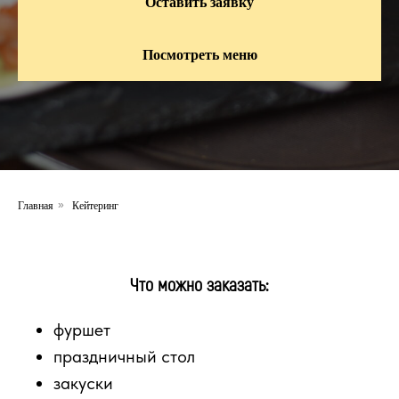
Оставить заявку
Посмотреть меню
Главная
Кейтеринг
»
Что можно заказать:
фуршет
праздничный стол
закуски