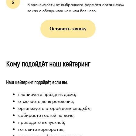
В зависимости от выбранного формата организуем
заказ с обслуживанием или без него.
Оставить заявку
Кому подойдёт наш кейтеринг
Наш кейтеринг подойдёт, если вы:
планируете праздник дома;
отмечаете день рождения;
организуете второй день свадьбы;
собираете гостей на даче;
проводите выпускной;
готовите корпоратив;