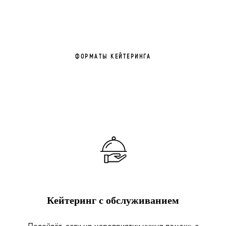
ФОРМАТЫ КЕЙТЕРИНГА
Кейтеринг с обслуживанием
Подойдёт, если на мероприятии нужна помощь с