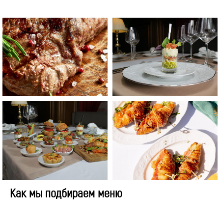
Как мы подбираем меню