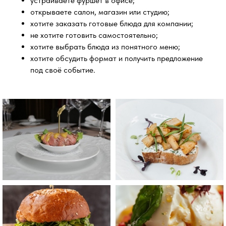
устраиваете фуршет в офисе;
открываете салон, магазин или студию;
хотите заказать готовые блюда для компании;
не хотите готовить самостоятельно;
хотите выбрать блюда из понятного меню;
хотите обсудить формат и получить предложение
под своё событие.