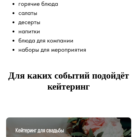
горячие блюда
салаты
десерты
напитки
блюда для компании
наборы для мероприятия
Для каких событий подойдёт
кейтеринг
Кейтеринг для свадьбы