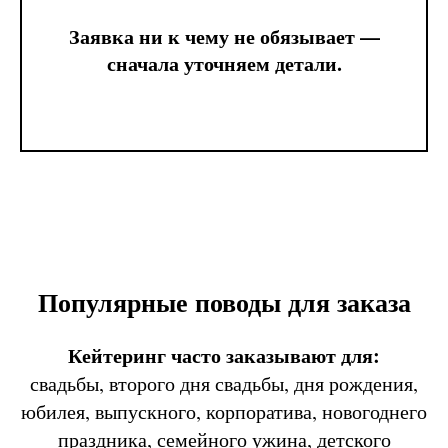
Заявка ни к чему не обязывает —
сначала уточняем детали.
Популярные поводы для заказа
Кейтеринг часто заказывают для:
свадьбы, второго дня свадьбы, дня рождения,
юбилея, выпускного, корпоратива, новогоднего
праздника, семейного ужина, детского