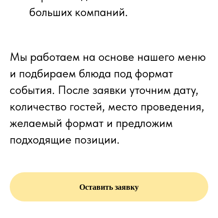
больших компаний.
Мы работаем на основе нашего меню
и подбираем блюда под формат
события. После заявки уточним дату,
количество гостей, место проведения,
желаемый формат и предложим
подходящие позиции.
Оставить заявку