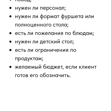
нужен ли персонал;
нужен ли формат фуршета или
полноценного стола;
есть ли пожелания по блюдам;
нужен ли детский стол;
есть ли ограничения по
продуктам;
желаемый бюджет, если клиент
готов его обозначить.