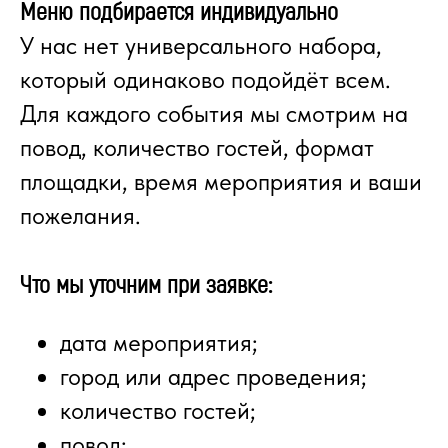
Меню подбирается индивидуально
У нас нет универсального набора,
который одинаково подойдёт всем.
Для каждого события мы смотрим на
повод, количество гостей, формат
площадки, время мероприятия и ваши
пожелания.
Что мы уточним при заявке:
дата мероприятия;
город или адрес проведения;
количество гостей;
повод;