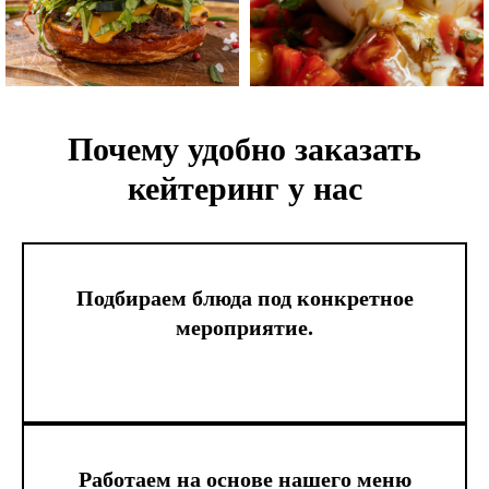
Почему удобно заказать
кейтеринг у нас
Подбираем блюда под конкретное
мероприятие.
Работаем на основе нашего меню