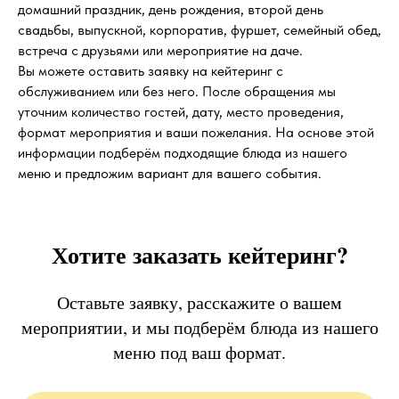
домашний праздник, день рождения, второй день
свадьбы, выпускной, корпоратив, фуршет, семейный обед,
встреча с друзьями или мероприятие на даче.
Вы можете оставить заявку на кейтеринг с
обслуживанием или без него. После обращения мы
уточним количество гостей, дату, место проведения,
формат мероприятия и ваши пожелания. На основе этой
информации подберём подходящие блюда из нашего
меню и предложим вариант для вашего события.
Хотите заказать кейтеринг?
Оставьте заявку, расскажите о вашем
мероприятии, и мы подберём блюда из нашего
меню под ваш формат.