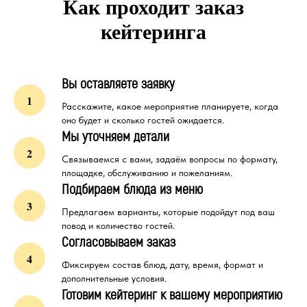
Как проходит заказ
кейтеринга
Вы оставляете заявку
Расскажите, какое мероприятие планируете, когда
оно будет и сколько гостей ожидается.
Мы уточняем детали
Связываемся с вами, задаём вопросы по формату,
площадке, обслуживанию и пожеланиям.
Подбираем блюда из меню
Предлагаем варианты, которые подойдут под ваш
повод и количество гостей.
Согласовываем заказ
Фиксируем состав блюд, дату, время, формат и
дополнительные условия.
Готовим кейтеринг к вашему мероприятию