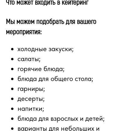
Что может входить в кейтеринг
Мы можем подобрать для вашего
мероприятия:
холодные закуски;
салаты;
горячие блюда;
блюда для общего стола;
гарниры;
десерты;
напитки;
блюда для взрослых и детей;
варианты для небольших и