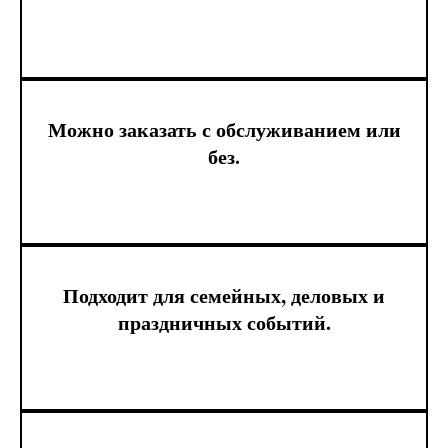
Можно заказать с обслуживанием или
без.
Подходит для семейных, деловых и
праздничных событий.