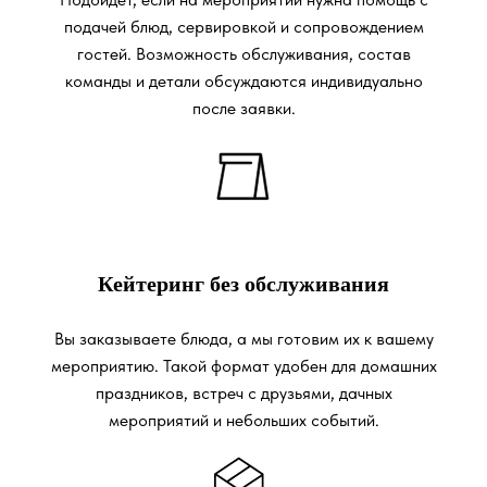
подачей блюд, сервировкой и сопровождением
гостей. Возможность обслуживания, состав
команды и детали обсуждаются индивидуально
после заявки.
Кейтеринг без обслуживания
Вы заказываете блюда, а мы готовим их к вашему
мероприятию. Такой формат удобен для домашних
праздников, встреч с друзьями, дачных
мероприятий и небольших событий.