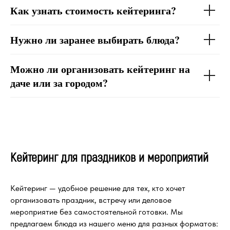
Как узнать стоимость кейтеринга?
Нужно ли заранее выбирать блюда?
Можно ли организовать кейтеринг на
даче или за городом?
Кейтеринг для праздников и мероприятий
Кейтеринг — удобное решение для тех, кто хочет
организовать праздник, встречу или деловое
мероприятие без самостоятельной готовки. Мы
предлагаем блюда из нашего меню для разных форматов: