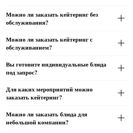
Можно ли заказать кейтеринг без
обслуживания?
Можно ли заказать кейтеринг с
обслуживанием?
Вы готовите индивидуальные блюда
под запрос?
Для каких мероприятий можно
заказать кейтеринг?
Можно ли заказать блюда для
небольшой компании?