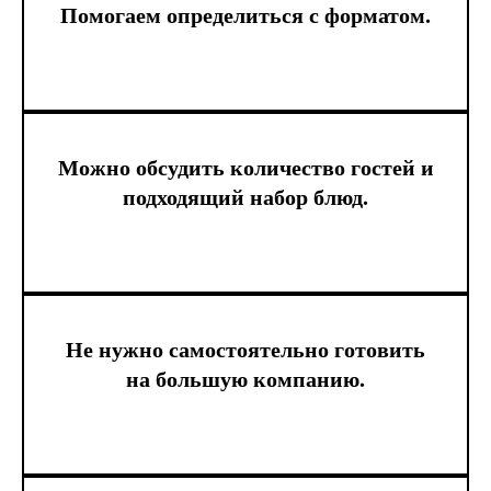
Помогаем определиться с форматом.
Можно обсудить количество гостей и
подходящий набор блюд.
Не нужно самостоятельно готовить
на большую компанию.