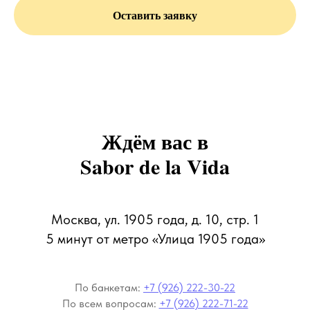
Оставить заявку
Ждём вас в
Sabor de la Vida
Москва, ул. 1905 года, д. 10, стр. 1
5 минут от метро «Улица 1905 года»
По банкетам:
+7 (926) 222-30-22
По всем вопросам:
+7 (926) 222-71-22