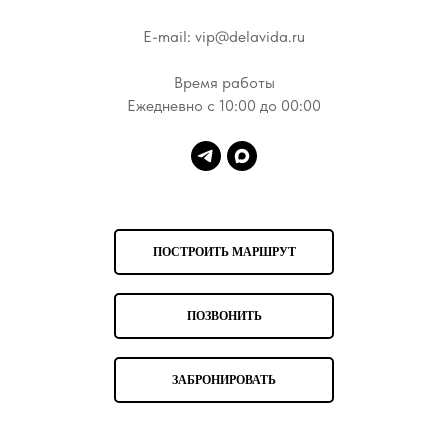
E-mail: vip@delavida.ru
Время работы
Ежедневно с 10:00 до 00:00
ПОСТРОИТЬ МАРШРУТ
ПОЗВОНИТЬ
ЗАБРОНИРОВАТЬ