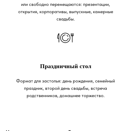
или свободно перемещаются: презентации,
открытия, корпоративы, выпускные, камерные
свадьбы.
Праздничный стол
Формат для застолья: день рождения, семейный
праздник, второй день свадьбы, встреча
родственников, домашнее торжество.