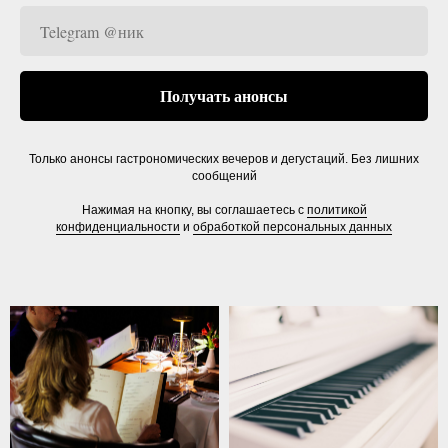
Получать анонсы
Только анонсы гастрономических вечеров и дегустаций. Без лишних
сообщений
Нажимая на кнопку, вы соглашаетесь с
политикой
конфиденциальности
и
обработкой персональных данных