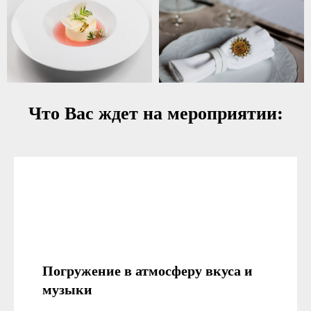
Что Вас ждет на мероприятии:
Погружение в атмосферу вкуса и
музыки