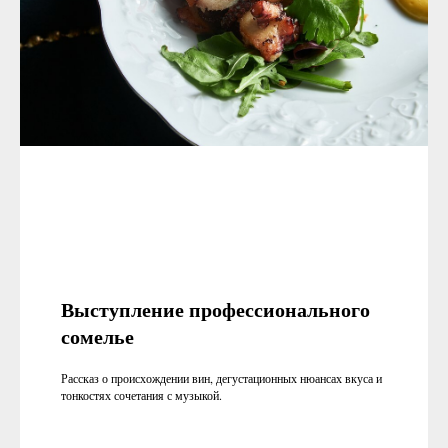
Выступление профессионального
сомелье
Рассказ о происхождении вин, дегустационных нюансах вкуса и
тонкостях сочетания с музыкой.