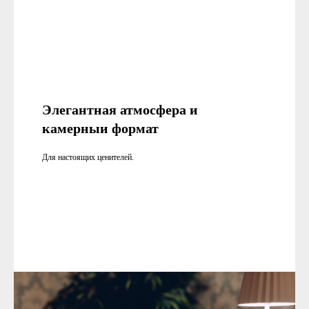
Элегантная атмосфера и
камерныи формат
Для настоящих ценителей.