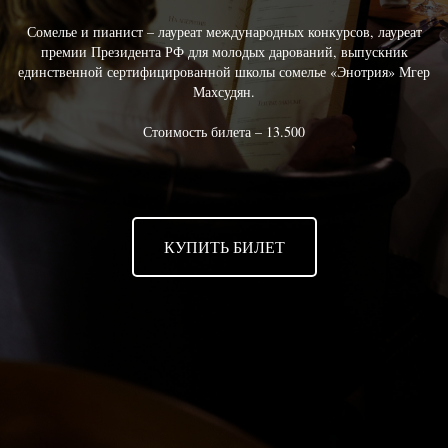
Сомелье и пианист – лауреат международных конкурсов, лауреат
премии Президента РФ для молодых дарований, выпускник
единственной сертифицированной школы сомелье «Энотрия» Мгер
Махсудян.
Стоимость билета – 13.500
КУПИТЬ БИЛЕТ