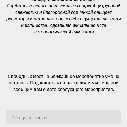
Сорбет из красного апельсина с его яркой цитрусовой
свежестью и благородной горчинкой очищает
рецепторы и оставляет после себя ощущение лёгкости
и изящества. Идеальная финальная нота
гастрономической симфонии.
Свободных мест на ближайшее мероприятие уже не
осталось. Подпишитесь на рассылку, и мы первыми
сообщим вам о дате следующего мероприятия.