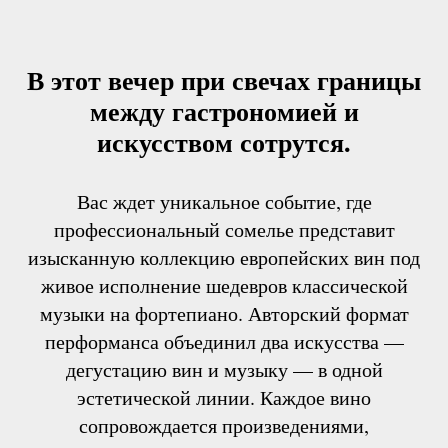
В этот вечер при свечах границы
между гастрономией и
искусством сотрутся.
Вас ждет уникальное событие, где
профессиональный сомелье представит
изысканную коллекцию европейских вин под
живое исполнение шедевров классической
музыки на фортепиано. Авторский формат
перформанса объединил два искусства —
дегустацию вин и музыку — в одной
эстетической линии. Каждое вино
сопровождается произведениями,