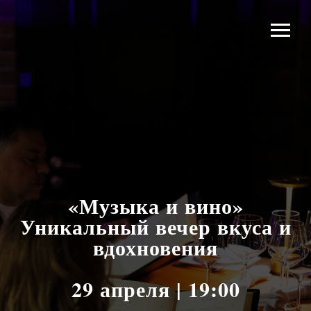
«Музыка и вино»
Уникальный вечер вкуса и
вдохновения
29 апреля | 19:00