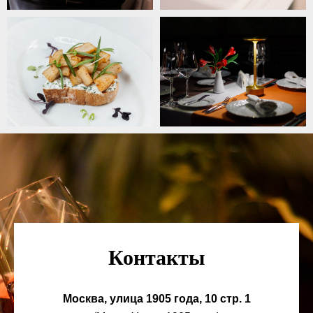
Контакты
Москва, улица 1905 года, 10 стр. 1