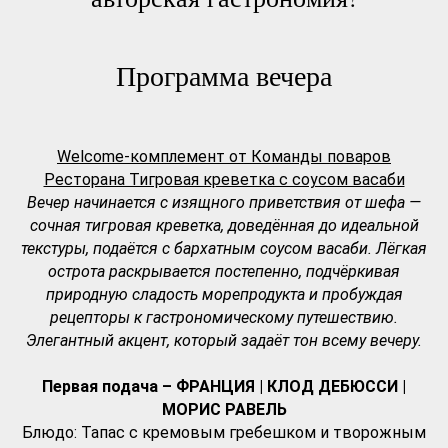
Программа вечера
Welcome-комплемент от Команды поваров
Ресторана Тигровая креветка с соусом васаби
Вечер начинается с изящного приветствия от шефа —
сочная тигровая креветка, доведённая до идеальной
текстуры, подаётся с бархатным соусом васаби. Лёгкая
острота раскрывается постепенно, подчёркивая
природную сладость морепродукта и пробуждая
рецепторы к гастрономическому путешествию.
Элегантный акцент, который задаёт тон всему вечеру.
Первая подача – ФРАНЦИЯ | КЛОД ДЕБЮССИ |
МОРИС РАВЕЛЬ
Блюдо: Тапас с кремовым гребешком и творожным