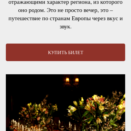
отражающими характер региона, из которого
оно родом. Это не просто вечер, это –
путешествие по странам Европы через вкус и
звук.
КУПИТЬ БИЛЕТ