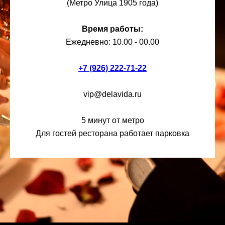
(Метро Улица 1905 года)
Время работы:
Ежедневно: 10.00 - 00.00
+7 (926) 222-71-22
vip@delavida.ru
5 минут от метро
Для гостей ресторана работает парковка